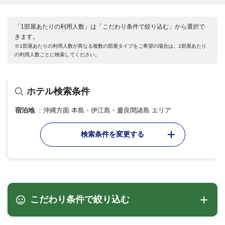
「1部屋あたりの利用人数」は「こだわり条件で絞り込む」から選択で
きます。
※1部屋あたりの利用人数が異なる複数の部屋タイプをご希望の場合は、1部屋あたり
の利用人数ごとに検索してください。
ホテル検索条件
宿泊地
沖縄方面 本島・伊江島・慶良間諸島 エリア
検索条件を変更する
こだわり条件で絞り込む