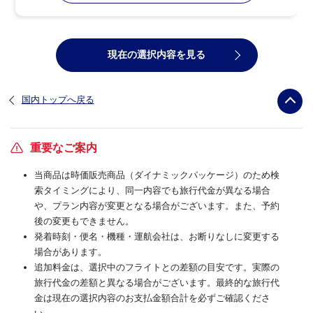
現在の選択内容を見る
国内トップへ戻る
重要なご案内
当商品は時価販売商品（ダイナミックパッケージ）のため検
索タイミングにより、同一内容でも旅行代金が異なる場合
や、プラン内容が変更となる場合がございます。また、予約
後の変更もできません。
発着時刻・便名・機種・運航会社は、お断りなしに変更する
場合があります。
追加料金は、選択中のフライトとの差額の目安です。実際の
旅行代金の差額と異なる場合がございます。最終的な旅行代
金は現在の選択内容のお支払金額合計を必ずご確認くださ