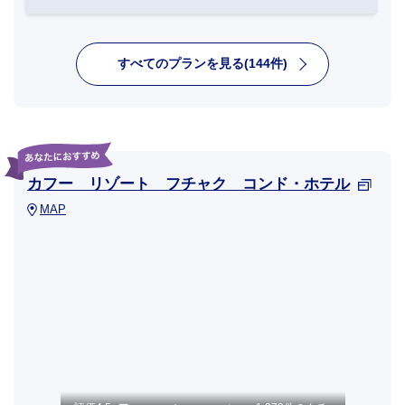
すべてのプランを見る(144件)
カフー リゾート フチャク コンド・ホテル
MAP