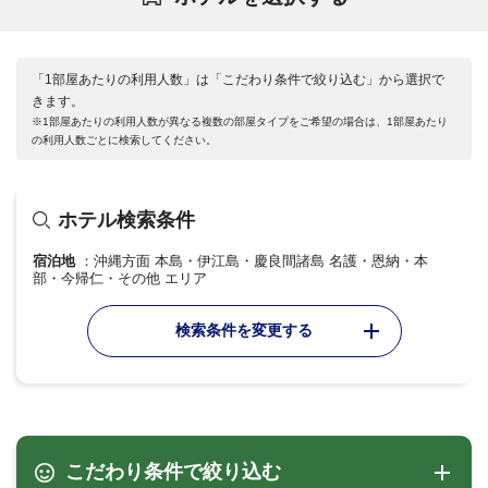
「1部屋あたりの利用人数」は「こだわり条件で絞り込む」から選択で
きます。
※1部屋あたりの利用人数が異なる複数の部屋タイプをご希望の場合は、1部屋あたり
の利用人数ごとに検索してください。
ホテル検索条件
宿泊地
沖縄方面 本島・伊江島・慶良間諸島 名護・恩納・本
部・今帰仁・その他 エリア
検索条件を変更する
こだわり条件で絞り込む