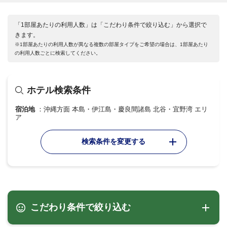
「1部屋あたりの利用人数」は「こだわり条件で絞り込む」から選択で
きます。
※1部屋あたりの利用人数が異なる複数の部屋タイプをご希望の場合は、1部屋あたり
の利用人数ごとに検索してください。
ホテル検索条件
宿泊地
沖縄方面 本島・伊江島・慶良間諸島 北谷・宜野湾 エリ
ア
検索条件を変更する
こだわり条件で絞り込む