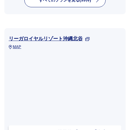
すべてのプランを見る(99件)
リーガロイヤルリゾート沖縄北谷
MAP