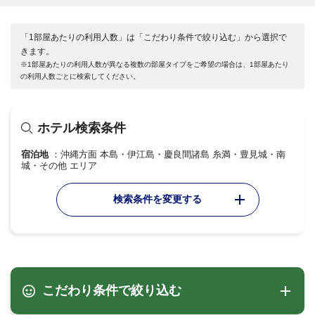
「1部屋あたりの利用人数」は「こだわり条件で絞り込む」から選択で
きます。
※1部屋あたりの利用人数が異なる複数の部屋タイプをご希望の場合は、1部屋あたり
の利用人数ごとに検索してください。
ホテル検索条件
宿泊地
沖縄方面 本島・伊江島・慶良間諸島 糸満・豊見城・南
城・その他 エリア
検索条件を変更する
こだわり条件で絞り込む