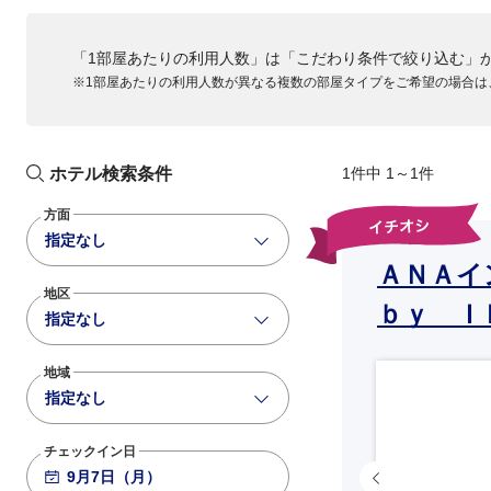
「1部屋あたりの利用人数」は「こだわり条件で絞り込む」
※1部屋あたりの利用人数が異なる複数の部屋タイプをご希望の場合は
ホテル検索条件
1件中 1～1件
方面
指定なし
ＡＮＡイ
地区
ｂｙ Ｉ
指定なし
地域
指定なし
チェックイン日