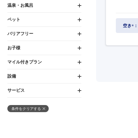
温泉・お風呂
ペット
空き
：
※
バリアフリー
お子様
マイル付きプラン
設備
サービス
条件をクリアする