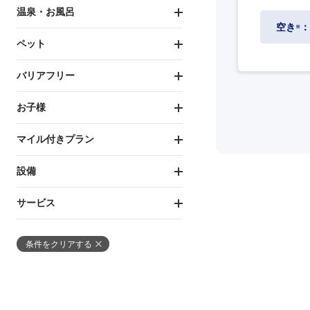
温泉・お風呂
空き
：
※
ペット
バリアフリー
お子様
マイル付きプラン
設備
サービス
条件をクリアする