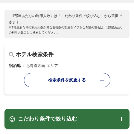
「1部屋あたりの利用人数」は「こだわり条件で絞り込む」から選択で
きます。
※1部屋あたりの利用人数が異なる複数の部屋タイプをご希望の場合は、1部屋あたり
の利用人数ごとに検索してください。
ホテル検索条件
宿泊地
北海道方面 エリア
検索条件を変更する
こだわり条件で絞り込む