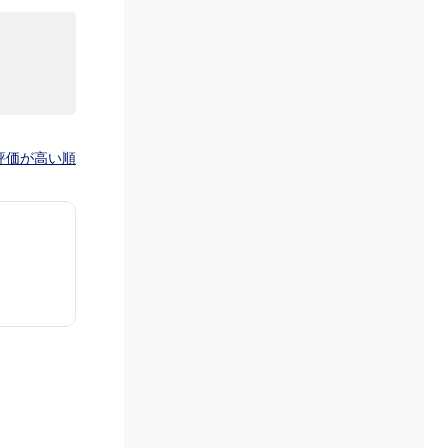
評価が高い順