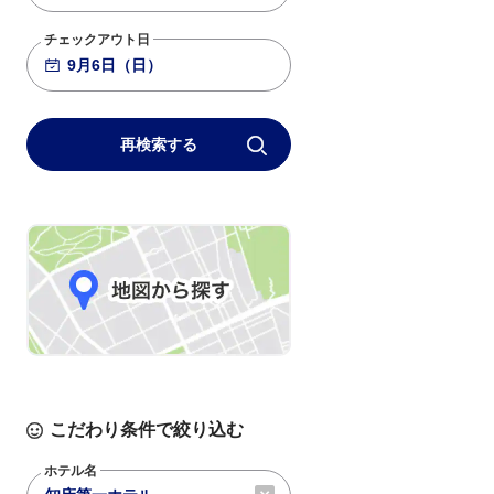
チェックアウト日
再検索する
こだわり条件で絞り込む
ホテル名