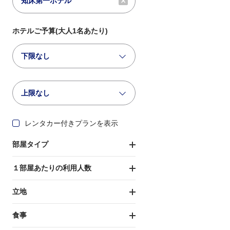
ホテルご予算(大人1名あたり)
下限なし
上限なし
レンタカー付きプランを表示
部屋タイプ
１部屋あたりの利用人数
立地
食事