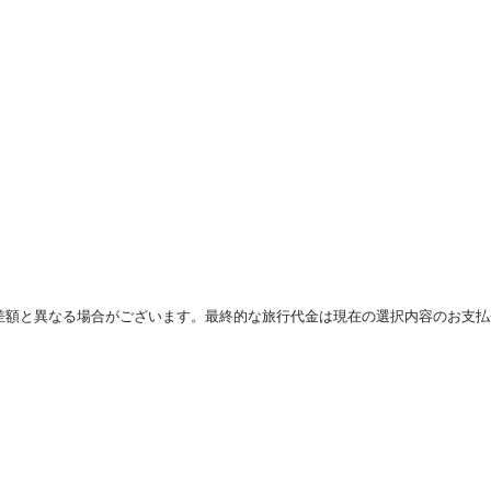
差額と異なる場合がございます。最終的な旅行代金は現在の選択内容のお支払