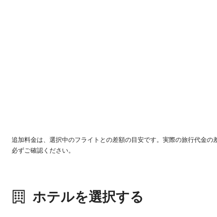
追加料金は、選択中のフライトとの差額の目安です。実際の旅行代金の
必ずご確認ください。
ホテルを選択する