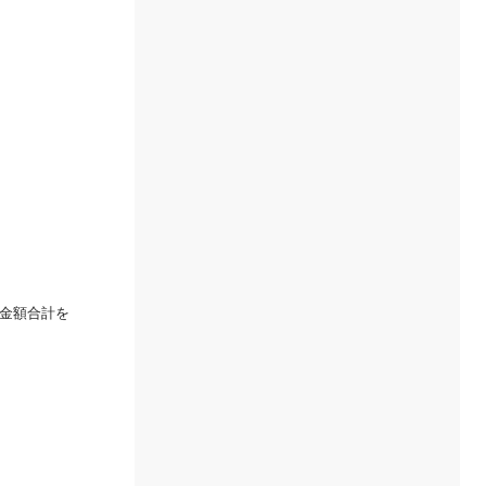
金額合計を