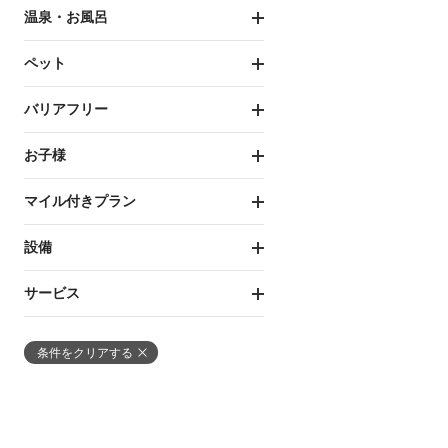
温泉・お風呂
ペット
バリアフリー
お子様
マイル付きプラン
設備
サービス
条件をクリアする