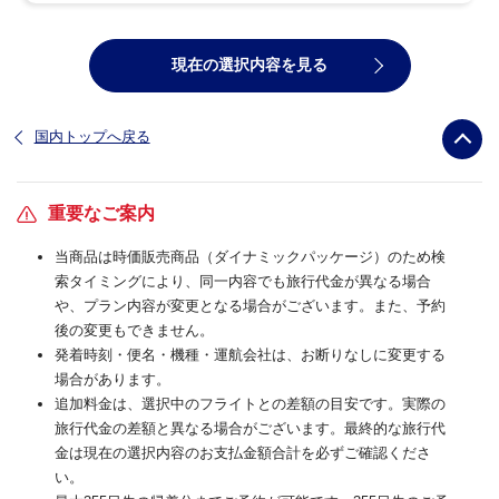
現在の選択内容を見る
国内トップへ戻る
重要なご案内
当商品は時価販売商品（ダイナミックパッケージ）のため検
索タイミングにより、同一内容でも旅行代金が異なる場合
や、プラン内容が変更となる場合がございます。また、予約
後の変更もできません。
発着時刻・便名・機種・運航会社は、お断りなしに変更する
場合があります。
追加料金は、選択中のフライトとの差額の目安です。実際の
旅行代金の差額と異なる場合がございます。最終的な旅行代
金は現在の選択内容のお支払金額合計を必ずご確認くださ
い。