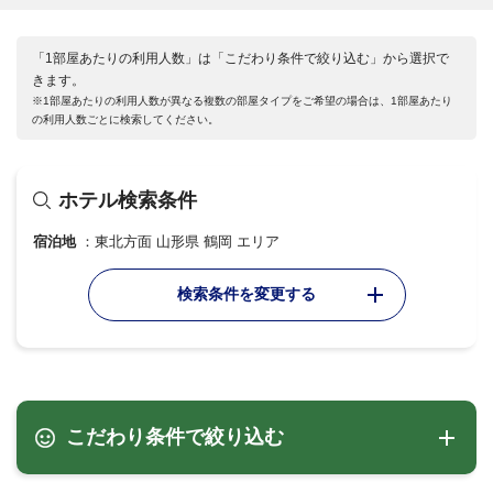
「1部屋あたりの利用人数」は「こだわり条件で絞り込む」から選択で
きます。
※1部屋あたりの利用人数が異なる複数の部屋タイプをご希望の場合は、1部屋あたり
の利用人数ごとに検索してください。
ホテル検索条件
宿泊地
東北方面 山形県 鶴岡 エリア
検索条件を変更する
こだわり条件で絞り込む