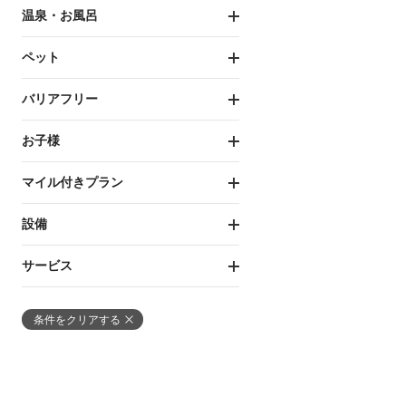
温泉・お風呂
ペット
バリアフリー
お子様
マイル付きプラン
設備
サービス
条件をクリアする