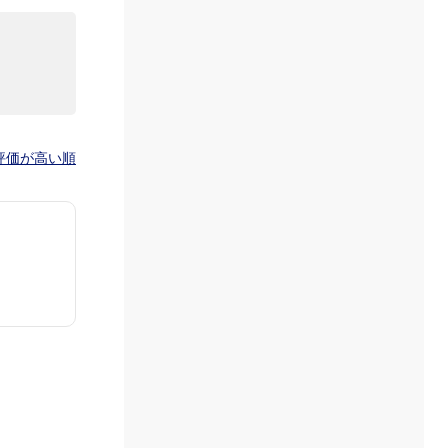
評価が高い順