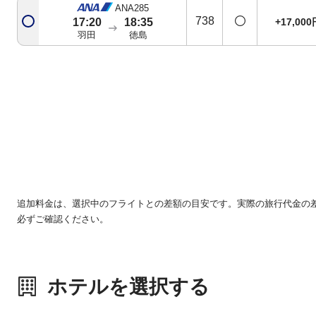
ANA285
738
+17,000
17:20
18:35
羽田
徳島
追加料金は、選択中のフライトとの差額の目安です。実際の旅行代金の
必ずご確認ください。
ホテルを選択する