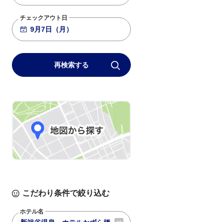
チェックアウト日
再検索する
こだわり条件で絞り込む
ホテル名