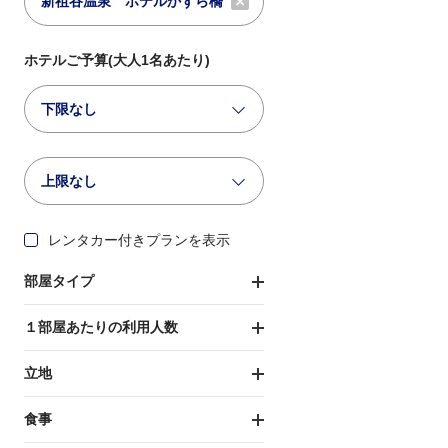
ホテルご予算(大人1名あたり)
下限なし
上限なし
レンタカー付きプランを表示
部屋タイプ
１部屋あたりの利用人数
立地
食事