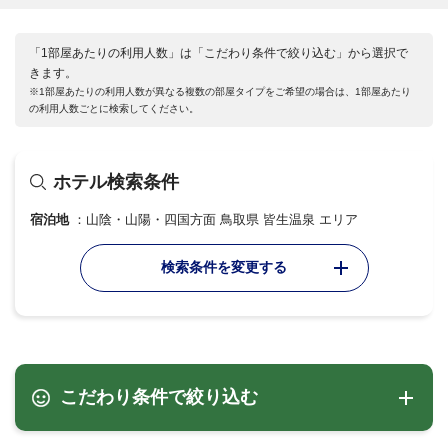
「1部屋あたりの利用人数」は「こだわり条件で絞り込む」から選択で
きます。
※1部屋あたりの利用人数が異なる複数の部屋タイプをご希望の場合は、1部屋あたり
の利用人数ごとに検索してください。
ホテル検索条件
宿泊地
山陰・山陽・四国方面 鳥取県 皆生温泉 エリア
検索条件を変更する
こだわり条件で絞り込む