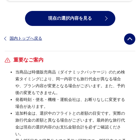
現在の選択内容を見る
国内トップへ戻る
重要なご案内
当商品は時価販売商品（ダイナミックパッケージ）のため検
索タイミングにより、同一内容でも旅行代金が異なる場合
や、プラン内容が変更となる場合がございます。また、予約
後の変更もできません。
発着時刻・便名・機種・運航会社は、お断りなしに変更する
場合があります。
追加料金は、選択中のフライトとの差額の目安です。実際の
旅行代金の差額と異なる場合がございます。最終的な旅行代
金は現在の選択内容のお支払金額合計を必ずご確認くださ
い。