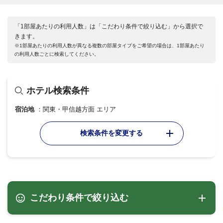
「1部屋あたりの利用人数」は「こだわり条件で絞り込む」から選択で
きます。
※1部屋あたりの利用人数が異なる複数の部屋タイプをご希望の場合は、1部屋あたり
の利用人数ごとに検索してください。
ホテル検索条件
宿泊地
関東・甲信越方面 エリア
検索条件を変更する
こだわり条件で絞り込む