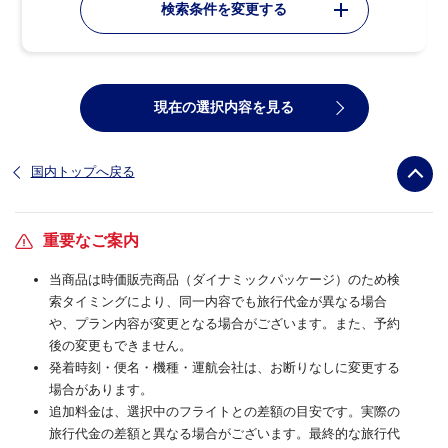
検索条件を変更する
現在の選択内容を見る
国内トップへ戻る
重要なご案内
当商品は時価販売商品（ダイナミックパッケージ）のため検
索タイミングにより、同一内容でも旅行代金が異なる場合
や、プラン内容が変更となる場合がございます。また、予約
後の変更もできません。
発着時刻・便名・機種・運航会社は、お断りなしに変更する
場合があります。
追加料金は、選択中のフライトとの差額の目安です。実際の
旅行代金の差額と異なる場合がございます。最終的な旅行代