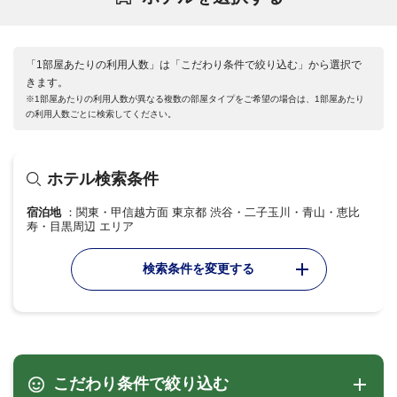
「1部屋あたりの利用人数」は「こだわり条件で絞り込む」から選択で
きます。
※1部屋あたりの利用人数が異なる複数の部屋タイプをご希望の場合は、1部屋あたり
の利用人数ごとに検索してください。
ホテル検索条件
宿泊地
関東・甲信越方面 東京都 渋谷・二子玉川・青山・恵比
寿・目黒周辺 エリア
検索条件を変更する
こだわり条件で絞り込む