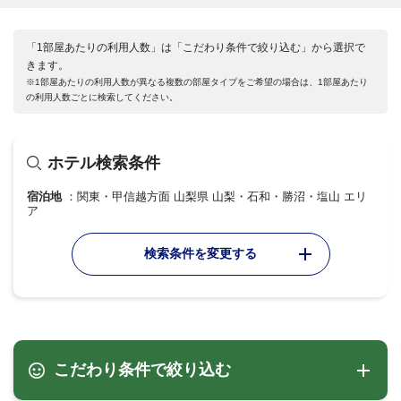
「1部屋あたりの利用人数」は「こだわり条件で絞り込む」から選択で
きます。
※1部屋あたりの利用人数が異なる複数の部屋タイプをご希望の場合は、1部屋あたり
の利用人数ごとに検索してください。
ホテル検索条件
宿泊地
関東・甲信越方面 山梨県 山梨・石和・勝沼・塩山 エリ
ア
検索条件を変更する
こだわり条件で絞り込む