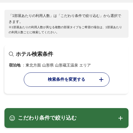
「1部屋あたりの利用人数」は「こだわり条件で絞り込む」から選択で
きます。
※1部屋あたりの利用人数が異なる複数の部屋タイプをご希望の場合は、1部屋あたり
の利用人数ごとに検索してください。
ホテル検索条件
宿泊地
東北方面 山形県 山形蔵王温泉 エリア
検索条件を変更する
こだわり条件で絞り込む