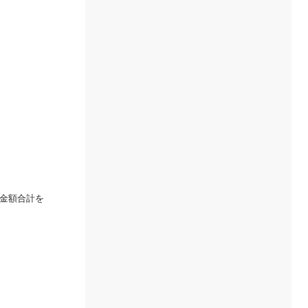
金額合計を