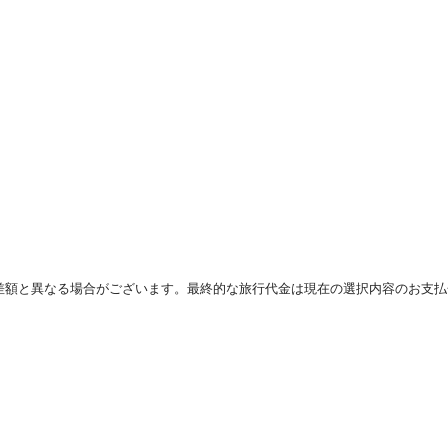
差額と異なる場合がございます。最終的な旅行代金は現在の選択内容のお支払