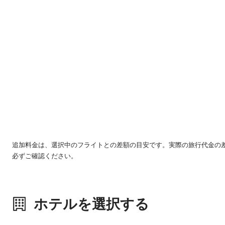
追加料金は、選択中のフライトとの差額の目安です。実際の旅行代金の
必ずご確認ください。
ホテルを選択する