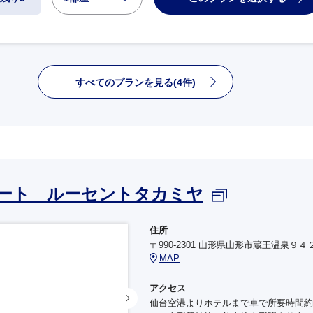
すべてのプランを見る(4件)
ート ルーセントタカミヤ
住所
〒990-2301 山形県山形市蔵王温泉９４
MAP
アクセス
仙台空港よりホテルまで車で所要時間約