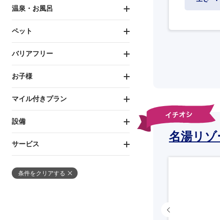
温泉・お風呂
ペット
バリアフリー
お子様
マイル付きプラン
設備
名湯リゾ
サービス
条件をクリアする