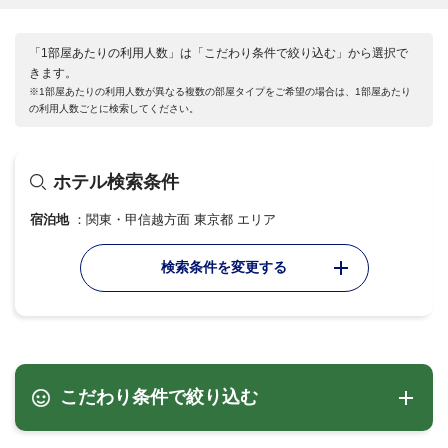
「1部屋あたりの利用人数」は「こだわり条件で絞り込む」から選択で
きます。
※1部屋あたりの利用人数が異なる複数の部屋タイプをご希望の場合は、1部屋あたり
の利用人数ごとに検索してください。
ホテル検索条件
宿泊地
関東・甲信越方面 東京都 エリア
検索条件を変更する
こだわり条件で絞り込む