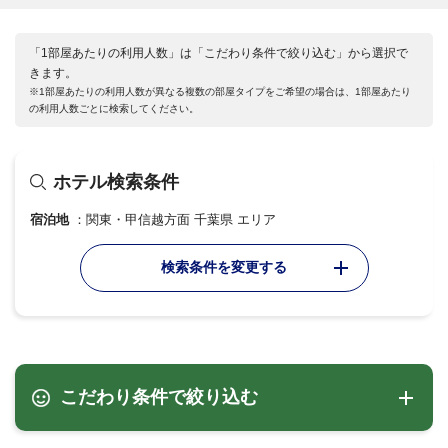
「1部屋あたりの利用人数」は「こだわり条件で絞り込む」から選択で
きます。
※1部屋あたりの利用人数が異なる複数の部屋タイプをご希望の場合は、1部屋あたり
の利用人数ごとに検索してください。
ホテル検索条件
宿泊地
関東・甲信越方面 千葉県 エリア
検索条件を変更する
こだわり条件で絞り込む