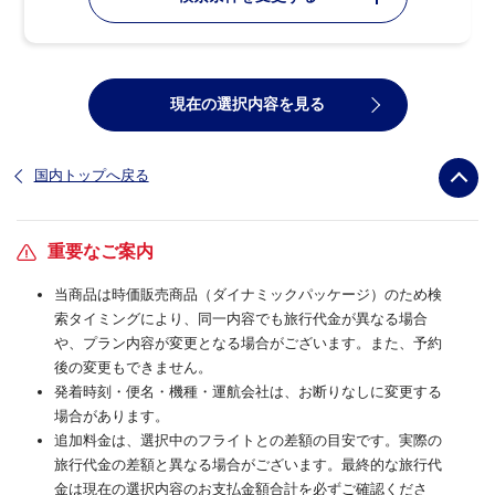
現在の選択内容を見る
国内トップへ戻る
重要なご案内
当商品は時価販売商品（ダイナミックパッケージ）のため検
索タイミングにより、同一内容でも旅行代金が異なる場合
や、プラン内容が変更となる場合がございます。また、予約
後の変更もできません。
発着時刻・便名・機種・運航会社は、お断りなしに変更する
場合があります。
追加料金は、選択中のフライトとの差額の目安です。実際の
旅行代金の差額と異なる場合がございます。最終的な旅行代
金は現在の選択内容のお支払金額合計を必ずご確認くださ