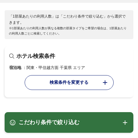
「1部屋あたりの利用人数」は「こだわり条件で絞り込む」から選択で
きます。
※1部屋あたりの利用人数が異なる複数の部屋タイプをご希望の場合は、1部屋あたり
の利用人数ごとに検索してください。
ホテル検索条件
宿泊地
関東・甲信越方面 千葉県 エリア
検索条件を変更する
こだわり条件で絞り込む