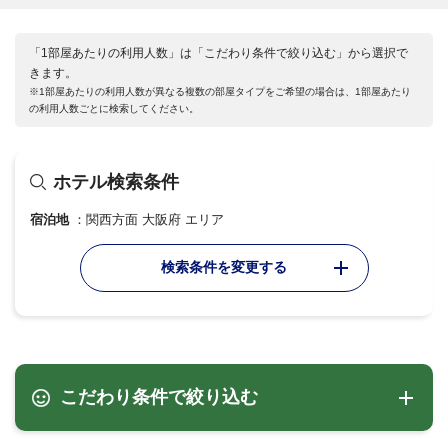
「1部屋あたりの利用人数」は「こだわり条件で絞り込む」から選択で
きます。
※1部屋あたりの利用人数が異なる複数の部屋タイプをご希望の場合は、1部屋あたり
の利用人数ごとに検索してください。
ホテル検索条件
宿泊地
関西方面 大阪府 エリア
検索条件を変更する
こだわり条件で絞り込む