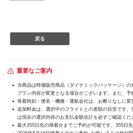
重要なご案内
当商品は時価販売商品（ダイナミックパッケージ）の
プラン内容が変更となる場合がございます。また、予
発着時刻・便名・機種・運航会社は、お断りなしに変
追加料金は、選択中のフライトとの差額の目安です。
は現在の選択内容のお支払金額合計を必ずご確認くだ
最大355日先の帰着分までご予約が可能です。355日先