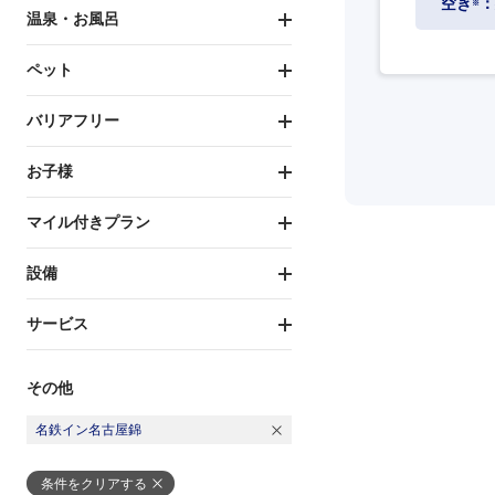
空き
：
※
温泉・お風呂
ペット
バリアフリー
お子様
マイル付きプラン
設備
サービス
その他
名鉄イン名古屋錦
条件をクリアする