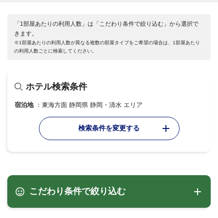
「1部屋あたりの利用人数」は「こだわり条件で絞り込む」から選択で
きます。
※1部屋あたりの利用人数が異なる複数の部屋タイプをご希望の場合は、1部屋あたり
の利用人数ごとに検索してください。
ホテル検索条件
宿泊地
東海方面 静岡県 静岡・清水 エリア
検索条件を変更する
こだわり条件で絞り込む