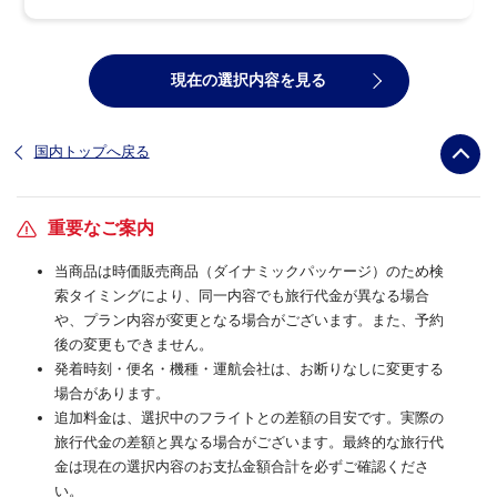
現在の選択内容を見る
国内トップへ戻る
重要なご案内
当商品は時価販売商品（ダイナミックパッケージ）のため検
索タイミングにより、同一内容でも旅行代金が異なる場合
や、プラン内容が変更となる場合がございます。また、予約
後の変更もできません。
発着時刻・便名・機種・運航会社は、お断りなしに変更する
場合があります。
追加料金は、選択中のフライトとの差額の目安です。実際の
旅行代金の差額と異なる場合がございます。最終的な旅行代
金は現在の選択内容のお支払金額合計を必ずご確認くださ
い。