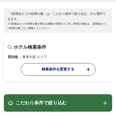
「1部屋あたりの利用人数」は「こだわり条件で絞り込む」から選択で
きます。
※1部屋あたりの利用人数が異なる複数の部屋タイプをご希望の場合は、1部屋あたり
の利用人数ごとに検索してください。
ホテル検索条件
宿泊地
東海方面 エリア
検索条件を変更する
こだわり条件で絞り込む