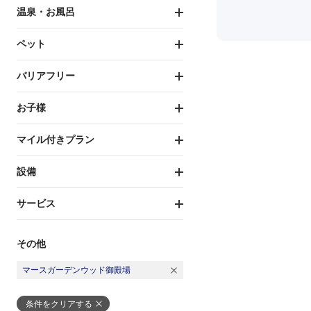
温泉・お風呂
ペット
バリアフリー
お子様
マイル付きプラン
設備
サービス
その他
マースガーデンウッド御殿場
条件をクリアする