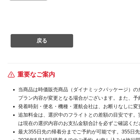
重要なご案内
当商品は時価販売商品（ダイナミックパッケージ）の
プラン内容が変更となる場合がございます。また、予
発着時刻・便名・機種・運航会社は、お断りなしに変
追加料金は、選択中のフライトとの差額の目安です。
は現在の選択内容のお支払金額合計を必ずご確認くだ
最大355日先の帰着分までご予約が可能です。355日先