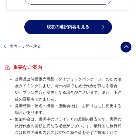
現在の選択内容を見る
国内トップへ戻る
重要なご案内
当商品は時価販売商品（ダイナミックパッケージ）のため検
索タイミングにより、同一内容でも旅行代金が異なる場合
や、プラン内容が変更となる場合がございます。また、予約
後の変更もできません。
発着時刻・便名・機種・運航会社は、お断りなしに変更する
場合があります。
追加料金は、選択中のフライトとの差額の目安です。実際の
旅行代金の差額と異なる場合がございます。最終的な旅行代
金は現在の選択内容のお支払金額合計を必ずご確認くださ