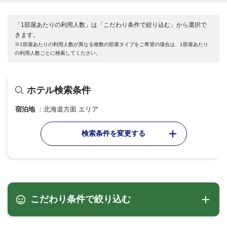
「1部屋あたりの利用人数」は「こだわり条件で絞り込む」から選択で
きます。
※1部屋あたりの利用人数が異なる複数の部屋タイプをご希望の場合は、1部屋あたり
の利用人数ごとに検索してください。
ホテル検索条件
宿泊地
北海道方面 エリア
検索条件を変更する
こだわり条件で絞り込む