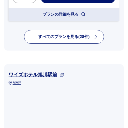
プランの詳細を見る
すべてのプランを見る(28件)
ワイズホテル旭川駅前
MAP