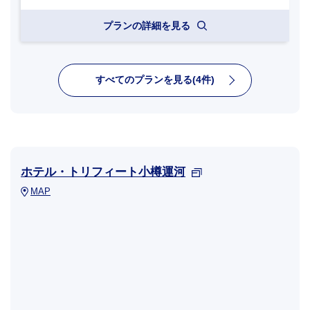
プランの詳細を見る
すべてのプランを見る(4件)
ホテル・トリフィート小樽運河
MAP