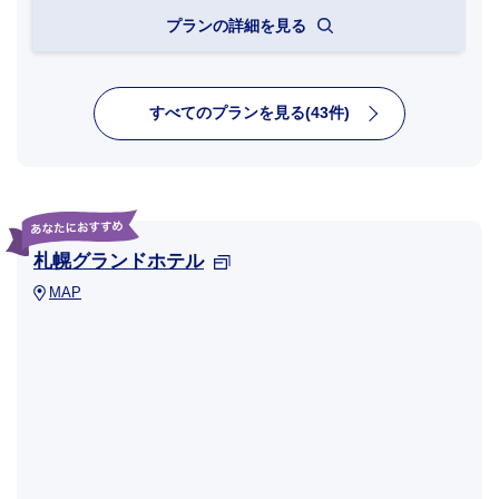
プランの詳細を見る
すべてのプランを見る(43件)
札幌グランドホテル
MAP