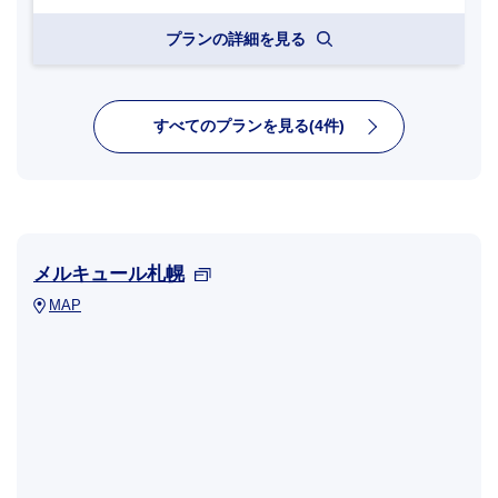
プランの詳細を見る
すべてのプランを見る(4件)
メルキュール札幌
MAP