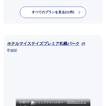
すべてのプランを見る(11件)
ホテルマイステイズプレミア札幌パーク
MAP
評価
3.9
935件のクチコ