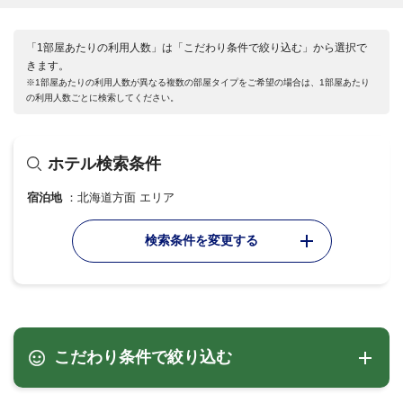
「1部屋あたりの利用人数」は「こだわり条件で絞り込む」から選択で
きます。
※1部屋あたりの利用人数が異なる複数の部屋タイプをご希望の場合は、1部屋あたり
の利用人数ごとに検索してください。
ホテル検索条件
宿泊地
北海道方面 エリア
検索条件を変更する
こだわり条件で絞り込む