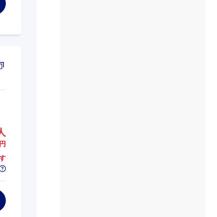
人
円
す