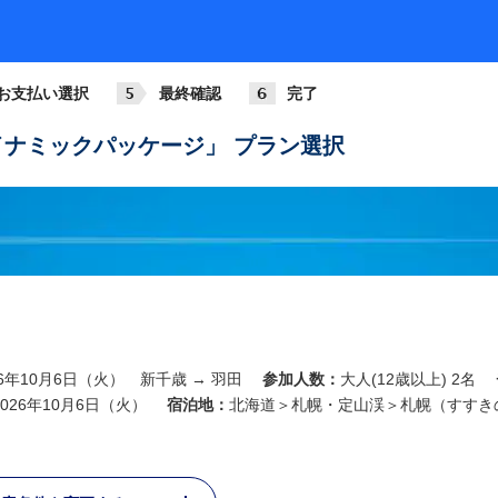
772
+7,8
15:30
17:10
新千歳
羽田
ANA1104
738
お支払い選択
最終確認
完了
+11,6
16:00
17:40
新千歳
羽田
ナミックパッケージ」 プラン選択
ADO運航
ANA4728
73G
16:00
17:40
+15,0
新千歳
羽田
ANA070
772
+7,8
16:30
18:10
新千歳
羽田
ANA1106
788
+7,8
17:00
18:40
新千歳
羽田
26年10月6日（火） 新千歳 → 羽田
参加人数：
大人(12歳以上) 2名
2026年10月6日（火）
宿泊地：
北海道＞札幌・定山渓＞札幌（すすき
ANA074
789
+4,4
17:25
19:05
新千歳
羽田