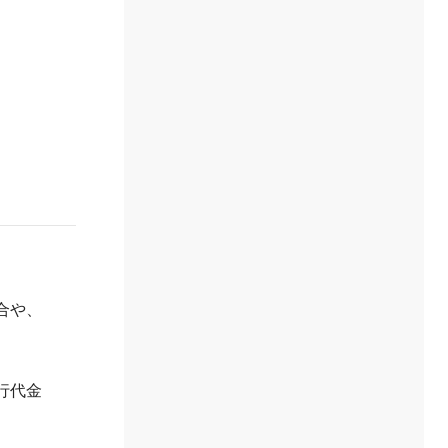
合や、
行代金