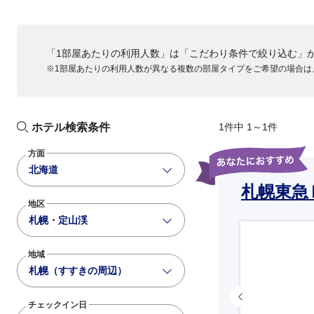
羽田
新千歳
ADO運航
ANA4721
763
11:15
12:45
+30,100
「1部屋あたりの利用人数」は「こだわり条件で絞り込む」
羽田
新千歳
※1部屋あたりの利用人数が異なる複数の部屋タイプをご希望の場合は
ANA063
781
+22,300
12:00
13:35
羽田
新千歳
ホテル検索条件
1件中 1～1件
ADO運航
ANA4723
方面
763
12:50
14:20
+7,800
北海道
羽田
新千歳
札幌東急
ANA065
地区
772
+15,000
13:00
14:35
札幌・定山渓
羽田
新千歳
地域
ADO運航
ANA4725
73G
札幌（すすきの周辺）
13:50
15:25
+11,600
羽田
新千歳
チェックイン日
ANA067