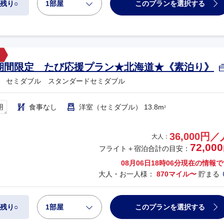
1部屋
このプランを選択する
残り○
円
期間限定 たび応援プラン★北海道★《素泊り》
 セミダブル スタンダードセミダブル
用
食事なし
洋室（セミダブル） 13.8m
2
36,000円／
大人：
72,000
フライト＋宿泊合計の目安：
08月06日18時06分
現在の情報で
大人・お一人様：
870マイル〜
貯まる
円
1部屋
このプランを選択する
残り○