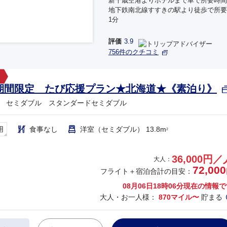
新千歳空港よりホテルまで車で所要時間
円
地下鉄南北線すすきの駅より徒歩で所要
1分
評価
3.9
円
756件のクチコミ
期間限定 たび応援プラン★北海道★《素泊り》
円
 セミダブル スタンダードセミダブル
円
用
食事なし
洋室（セミダブル） 13.8m
2
36,000円／
大人：
円
72,000
フライト＋宿泊合計の目安：
08月06日18時06分
現在の情報で
大人・お一人様：
870マイル〜
貯まる
円