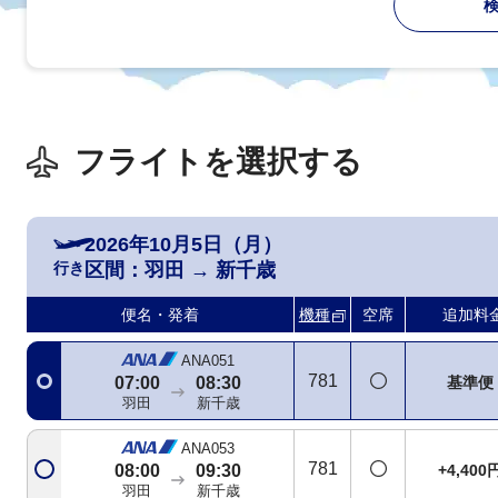
フライトを選択する
ANA987
763
基準便
06:20
07:50
羽田
新千歳
2026年10月5日（月）
行き
区間：
羽田
→
新千歳
ADO運航
ANA4711
763
06:55
08:25
+4,400
便名・発着
機種
空席
追加料
羽田
新千歳
ANA051
781
基準便
07:00
08:30
羽田
新千歳
ANA053
781
+4,400
08:00
09:30
羽田
新千歳