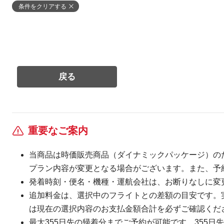
条件をクリアする
重要なご案内
当商品は時価販売商品（ダイナミックパッケージ）の
プラン内容が変更となる場合がございます。また、予
発着時刻・便名・機種・運航会社は、お断りなしに変
追加料金は、選択中のフライトとの差額の目安です。
は現在の選択内容のお支払金額合計を必ずご確認くだ
最大355日先の帰着分までご予約が可能です。355日先