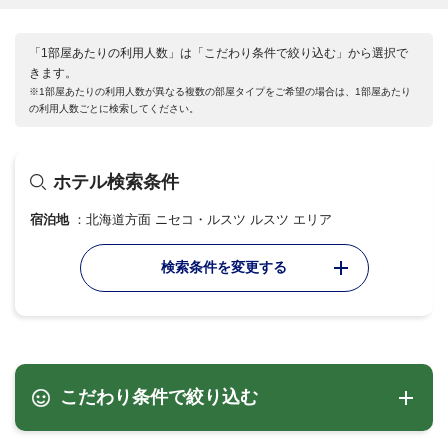
「1部屋あたりの利用人数」は「こだわり条件で絞り込む」から選択で
きます。
※1部屋あたりの利用人数が異なる複数の部屋タイプをご希望の場合は、1部屋あたり
の利用人数ごとに検索してください。
ホテル検索条件
宿泊地
北海道方面 ニセコ・ルスツ ルスツ エリア
検索条件を変更する
こだわり条件で絞り込む