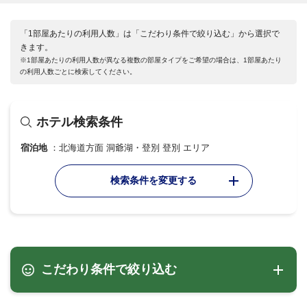
「1部屋あたりの利用人数」は「こだわり条件で絞り込む」から選択で
きます。
※1部屋あたりの利用人数が異なる複数の部屋タイプをご希望の場合は、1部屋あたり
の利用人数ごとに検索してください。
ホテル検索条件
宿泊地
北海道方面 洞爺湖・登別 登別 エリア
検索条件を変更する
こだわり条件で絞り込む