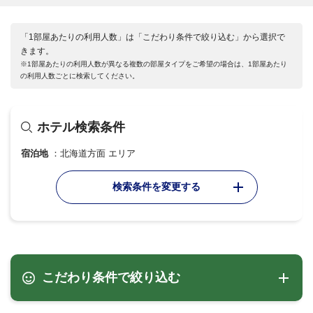
「1部屋あたりの利用人数」は「こだわり条件で絞り込む」から選択で
きます。
※1部屋あたりの利用人数が異なる複数の部屋タイプをご希望の場合は、1部屋あたり
の利用人数ごとに検索してください。
ホテル検索条件
宿泊地
北海道方面 エリア
検索条件を変更する
こだわり条件で絞り込む