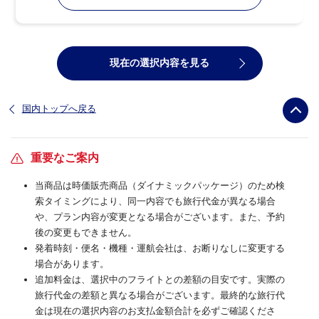
現在の選択内容を見る
国内トップへ戻る
重要なご案内
当商品は時価販売商品（ダイナミックパッケージ）のため検
索タイミングにより、同一内容でも旅行代金が異なる場合
や、プラン内容が変更となる場合がございます。また、予約
後の変更もできません。
発着時刻・便名・機種・運航会社は、お断りなしに変更する
場合があります。
追加料金は、選択中のフライトとの差額の目安です。実際の
旅行代金の差額と異なる場合がございます。最終的な旅行代
金は現在の選択内容のお支払金額合計を必ずご確認くださ