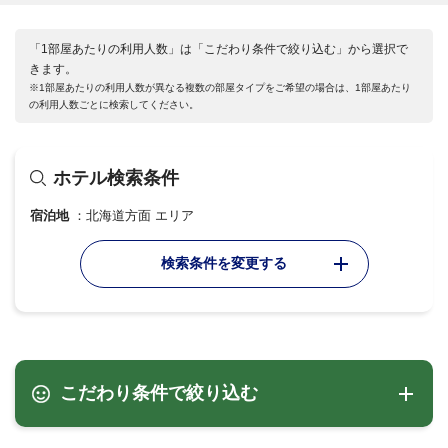
「1部屋あたりの利用人数」は「こだわり条件で絞り込む」から選択で
きます。
※1部屋あたりの利用人数が異なる複数の部屋タイプをご希望の場合は、1部屋あたり
の利用人数ごとに検索してください。
ホテル検索条件
宿泊地
北海道方面 エリア
検索条件を変更する
こだわり条件で絞り込む