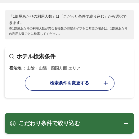
「1部屋あたりの利用人数」は「こだわり条件で絞り込む」から選択で
きます。
※1部屋あたりの利用人数が異なる複数の部屋タイプをご希望の場合は、1部屋あたり
の利用人数ごとに検索してください。
ホテル検索条件
宿泊地
山陰・山陽・四国方面 エリア
検索条件を変更する
こだわり条件で絞り込む