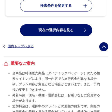
検索条件を変更する
現在の選択内容を見る
国内トップへ戻る
重要なご案内
当商品は時価販売商品（ダイナミックパッケージ）のため検
索タイミングにより、同一内容でも旅行代金が異なる場合
や、プラン内容が変更となる場合がございます。また、予約
後の変更もできません。
発着時刻・便名・機種・運航会社は、お断りなしに変更する
場合があります。
追加料金は、選択中のフライトとの差額の目安です。実際の
旅行代金の差額と異なる場合がございます。最終的な旅行代