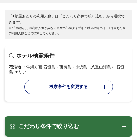
「1部屋あたりの利用人数」は「こだわり条件で絞り込む」から選択で
きます。
※1部屋あたりの利用人数が異なる複数の部屋タイプをご希望の場合は、1部屋あたり
の利用人数ごとに検索してください。
ホテル検索条件
宿泊地
沖縄方面 石垣島・西表島・小浜島（八重山諸島） 石垣
島 エリア
検索条件を変更する
こだわり条件で絞り込む