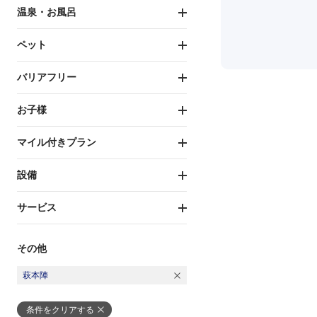
温泉・お風呂
ペット
バリアフリー
お子様
マイル付きプラン
設備
サービス
その他
萩本陣
条件をクリアする