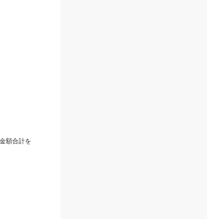
金額合計を