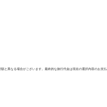
差額と異なる場合がございます。最終的な旅行代金は現在の選択内容のお支払