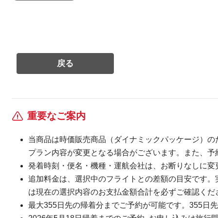
重要なご案内
当商品は時価販売商品（ダイナミックパッケージ）の
プラン内容が変更となる場合がございます。また、予
発着時刻・便名・機種・運航会社は、お断りなしに変
追加料金は、選択中のフライトとの差額の目安です。
は現在の選択内容のお支払金額合計を必ずご確認くだ
最大355日先の帰着分までご予約が可能です。355日先