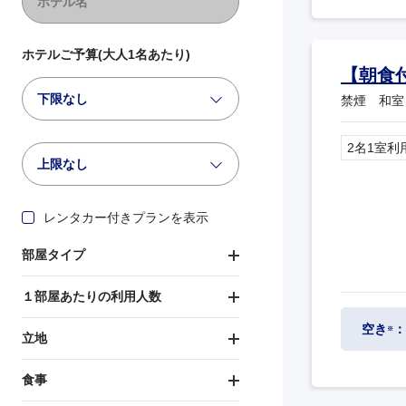
ホテルご予算(大人1名あたり)
【朝食
下限なし
禁煙 和室
2名1室利
上限なし
レンタカー付きプランを表示
部屋タイプ
１部屋あたりの利用人数
空き
：
※
立地
食事