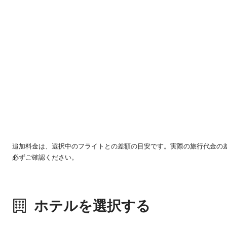
追加料金は、選択中のフライトとの差額の目安です。実際の旅行代金の
必ずご確認ください。
ホテルを選択する