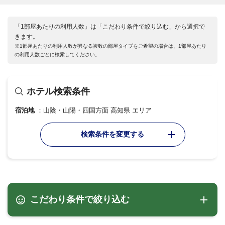
「1部屋あたりの利用人数」は「こだわり条件で絞り込む」から選択で
きます。
※1部屋あたりの利用人数が異なる複数の部屋タイプをご希望の場合は、1部屋あたり
の利用人数ごとに検索してください。
ホテル検索条件
宿泊地
山陰・山陽・四国方面 高知県 エリア
検索条件を変更する
こだわり条件で絞り込む