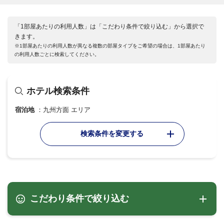
「1部屋あたりの利用人数」は「こだわり条件で絞り込む」から選択で
きます。
※1部屋あたりの利用人数が異なる複数の部屋タイプをご希望の場合は、1部屋あたり
の利用人数ごとに検索してください。
ホテル検索条件
宿泊地
九州方面 エリア
検索条件を変更する
こだわり条件で絞り込む