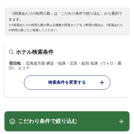
「1部屋あたりの利用人数」は「こだわり条件で絞り込む」から選択で
きます。
※1部屋あたりの利用人数が異なる複数の部屋タイプをご希望の場合は、1部屋あたり
の利用人数ごとに検索してください。
ホテル検索条件
宿泊地
北海道方面 網走・知床・北見・紋別 知床（ウトロ・羅
臼） エリア
検索条件を変更する
こだわり条件で絞り込む