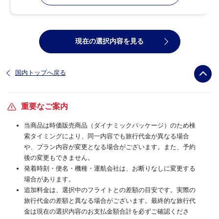
現在の選択内容を見る
国内トップへ戻る
重要なご案内
当商品は時価販売商品（ダイナミックパッケージ）のため検
索タイミングにより、同一内容でも旅行代金が異なる場合
や、プラン内容が変更となる場合がございます。また、予約
後の変更もできません。
発着時刻・便名・機種・運航会社は、お断りなしに変更する
場合があります。
追加料金は、選択中のフライトとの差額の目安です。実際の
旅行代金の差額と異なる場合がございます。最終的な旅行代
金は現在の選択内容のお支払金額合計を必ずご確認くださ