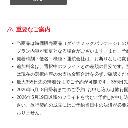
重要なご案内
当商品は時価販売商品（ダイナミックパッケージ）の
プラン内容が変更となる場合がございます。また、予
発着時刻・便名・機種・運航会社は、お断りなしに変
追加料金は、選択中のフライトとの差額の目安です。
は現在の選択内容のお支払金額合計を必ずご確認くだ
最大355日先の帰着分までご予約が可能です。355日先
2026年5月18日帰着までのご予約_お申し込みは旅行
2026年5月19日以降のフライトを含むご予約_お申し
さい。旅行契約の成立にはご予約当日中の決済が必要とな
おりません。