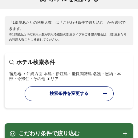
「1部屋あたりの利用人数」は「こだわり条件で絞り込む」から選択で
きます。
※1部屋あたりの利用人数が異なる複数の部屋タイプをご希望の場合は、1部屋あたり
の利用人数ごとに検索してください。
ホテル検索条件
宿泊地
沖縄方面 本島・伊江島・慶良間諸島 名護・恩納・本
部・今帰仁・その他 エリア
検索条件を変更する
こだわり条件で絞り込む