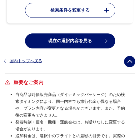
検索条件を変更する
現在の選択内容を見る
国内トップへ戻る
重要なご案内
当商品は時価販売商品（ダイナミックパッケージ）のため検
索タイミングにより、同一内容でも旅行代金が異なる場合
や、プラン内容が変更となる場合がございます。また、予約
後の変更もできません。
発着時刻・便名・機種・運航会社は、お断りなしに変更する
場合があります。
追加料金は、選択中のフライトとの差額の目安です。実際の