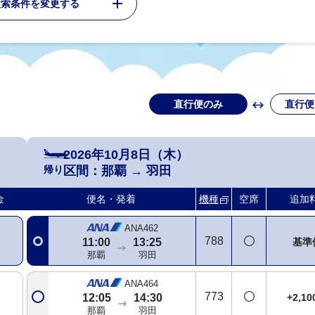
検索条件を変更する
円
ANA460
772
円
基準
08:05
10:25
那覇
羽田
直行便のみ
直行便
SNA運航
ANA2422
738
09:50
12:15
円
+4,6
那覇
羽田
2026年10月8日（木）
帰り
区間：
那覇
→
羽田
ANA994
763
円
基準
10:20
12:45
金
便名・発着
機種
空席
追加
那覇
羽田
ANA462
788
基準
11:00
13:25
那覇
羽田
ANA464
773
+2,1
12:05
14:30
那覇
羽田