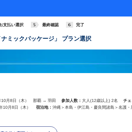
円
円
お支払い選択
最終確認
完了
ナミックパッケージ」 プラン選択
円
円
円
6年10月8日（木） 那覇 → 羽田
参加人数：
大人(12歳以上) 2名
チェ
6年10月8日（木）
宿泊地：
沖縄＞本島・伊江島・慶良間諸島＞名護・
円