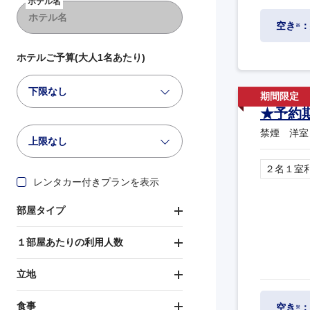
ホテル名
空き
：
※
ホテルご予算(大人1名あたり)
下限なし
★予約
禁煙 洋室
上限なし
２名１室
レンタカー付きプランを表示
部屋タイプ
１部屋あたりの利用人数
立地
食事
空き
：
※