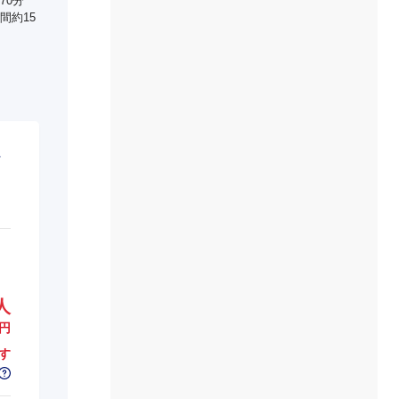
70分
間約15
人
円
す