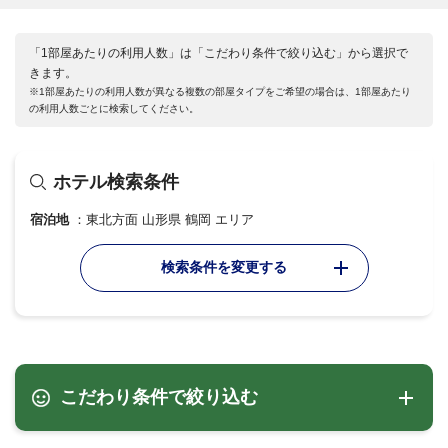
「1部屋あたりの利用人数」は「こだわり条件で絞り込む」から選択で
きます。
※1部屋あたりの利用人数が異なる複数の部屋タイプをご希望の場合は、1部屋あたり
の利用人数ごとに検索してください。
ホテル検索条件
宿泊地
東北方面 山形県 鶴岡 エリア
検索条件を変更する
こだわり条件で絞り込む