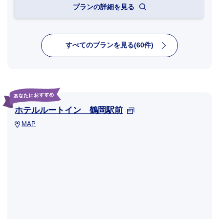
プランの詳細を見る
すべてのプランを見る(60件)
ホテルルートイン 鶴岡駅前
MAP