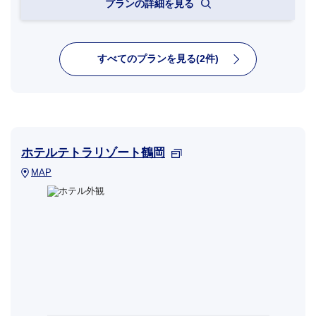
プランの詳細を見る
すべてのプランを見る(2件)
ホテルテトラリゾート鶴岡
MAP