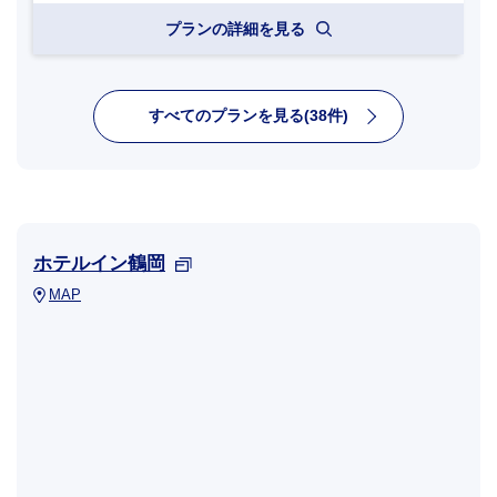
プランの詳細を見る
すべてのプランを見る(38件)
ホテルイン鶴岡
MAP