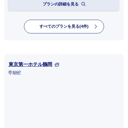
プランの詳細を見る
すべてのプランを見る(4件)
東京第一ホテル鶴岡
MAP