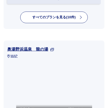
すべてのプランを見る(10件)
奥湯野浜温泉 龍の湯
MAP