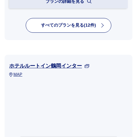
プランの詳細を見る
すべてのプランを見る(12件)
ホテルルートイン鶴岡インター
MAP