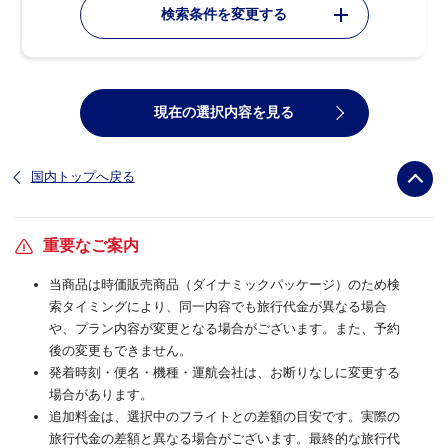
検索条件を変更する
現在の選択内容を見る
国内トップへ戻る
重要なご案内
当商品は時価販売商品（ダイナミックパッケージ）のため検
索タイミングにより、同一内容でも旅行代金が異なる場合
や、プラン内容が変更となる場合がございます。また、予約
後の変更もできません。
発着時刻・便名・機種・運航会社は、お断りなしに変更する
場合があります。
追加料金は、選択中のフライトとの差額の目安です。実際の
旅行代金の差額と異なる場合がございます。最終的な旅行代