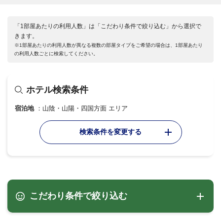
「1部屋あたりの利用人数」は「こだわり条件で絞り込む」から選択で
きます。
※1部屋あたりの利用人数が異なる複数の部屋タイプをご希望の場合は、1部屋あたり
の利用人数ごとに検索してください。
ホテル検索条件
宿泊地
山陰・山陽・四国方面 エリア
検索条件を変更する
こだわり条件で絞り込む