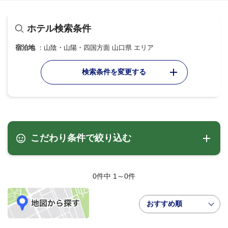
ホテル検索条件
宿泊地
山陰・山陽・四国方面 山口県 エリア
検索条件を変更する
こだわり条件で絞り込む
0件中 1～0件
おすすめ順