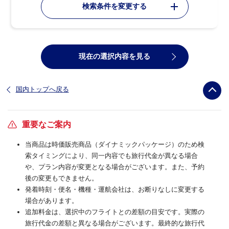
検索条件を変更する
現在の選択内容を見る
国内トップへ戻る
重要なご案内
当商品は時価販売商品（ダイナミックパッケージ）のため検
索タイミングにより、同一内容でも旅行代金が異なる場合
や、プラン内容が変更となる場合がございます。また、予約
後の変更もできません。
発着時刻・便名・機種・運航会社は、お断りなしに変更する
場合があります。
追加料金は、選択中のフライトとの差額の目安です。実際の
旅行代金の差額と異なる場合がございます。最終的な旅行代