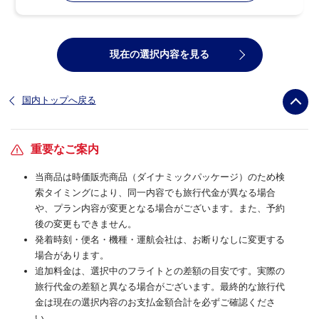
現在の選択内容を見る
国内トップへ戻る
重要なご案内
当商品は時価販売商品（ダイナミックパッケージ）のため検
索タイミングにより、同一内容でも旅行代金が異なる場合
や、プラン内容が変更となる場合がございます。また、予約
後の変更もできません。
発着時刻・便名・機種・運航会社は、お断りなしに変更する
場合があります。
追加料金は、選択中のフライトとの差額の目安です。実際の
旅行代金の差額と異なる場合がございます。最終的な旅行代
金は現在の選択内容のお支払金額合計を必ずご確認くださ
い。