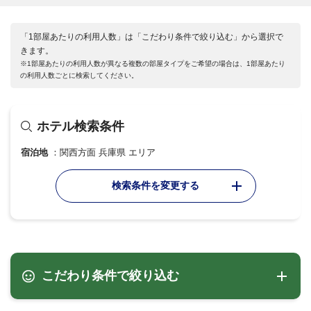
「1部屋あたりの利用人数」は「こだわり条件で絞り込む」から選択で
きます。
※1部屋あたりの利用人数が異なる複数の部屋タイプをご希望の場合は、1部屋あたり
の利用人数ごとに検索してください。
ホテル検索条件
宿泊地
関西方面 兵庫県 エリア
検索条件を変更する
こだわり条件で絞り込む