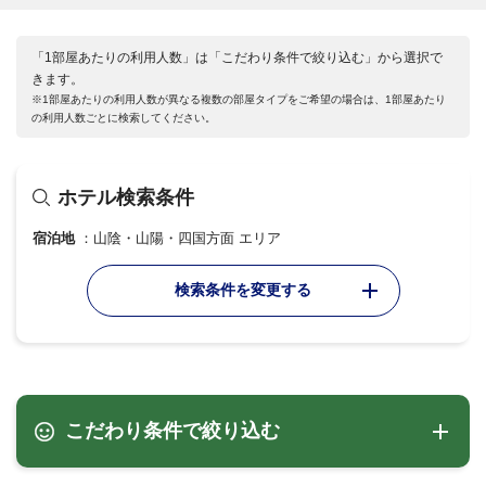
「1部屋あたりの利用人数」は「こだわり条件で絞り込む」から選択で
きます。
※1部屋あたりの利用人数が異なる複数の部屋タイプをご希望の場合は、1部屋あたり
の利用人数ごとに検索してください。
ホテル検索条件
宿泊地
山陰・山陽・四国方面 エリア
検索条件を変更する
こだわり条件で絞り込む