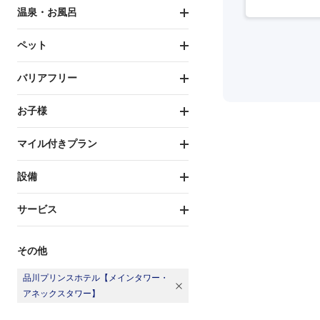
温泉・お風呂
ペット
バリアフリー
お子様
マイル付きプラン
設備
サービス
その他
品川プリンスホテル【メインタワー・
アネックスタワー】