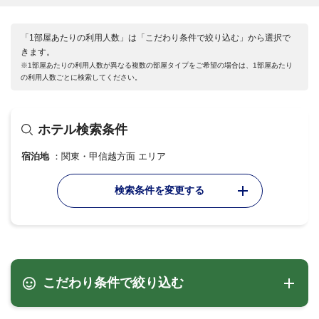
「1部屋あたりの利用人数」は「こだわり条件で絞り込む」から選択で
きます。
※1部屋あたりの利用人数が異なる複数の部屋タイプをご希望の場合は、1部屋あたり
の利用人数ごとに検索してください。
ホテル検索条件
宿泊地
関東・甲信越方面 エリア
検索条件を変更する
こだわり条件で絞り込む