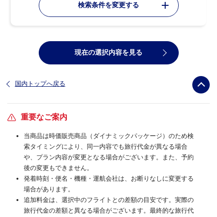
検索条件を変更する
現在の選択内容を見る
国内トップへ戻る
重要なご案内
当商品は時価販売商品（ダイナミックパッケージ）のため検
索タイミングにより、同一内容でも旅行代金が異なる場合
や、プラン内容が変更となる場合がございます。また、予約
後の変更もできません。
発着時刻・便名・機種・運航会社は、お断りなしに変更する
場合があります。
追加料金は、選択中のフライトとの差額の目安です。実際の
旅行代金の差額と異なる場合がございます。最終的な旅行代