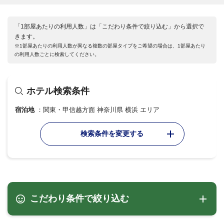
「1部屋あたりの利用人数」は「こだわり条件で絞り込む」から選択で
きます。
※1部屋あたりの利用人数が異なる複数の部屋タイプをご希望の場合は、1部屋あたり
の利用人数ごとに検索してください。
ホテル検索条件
宿泊地
関東・甲信越方面 神奈川県 横浜 エリア
検索条件を変更する
こだわり条件で絞り込む