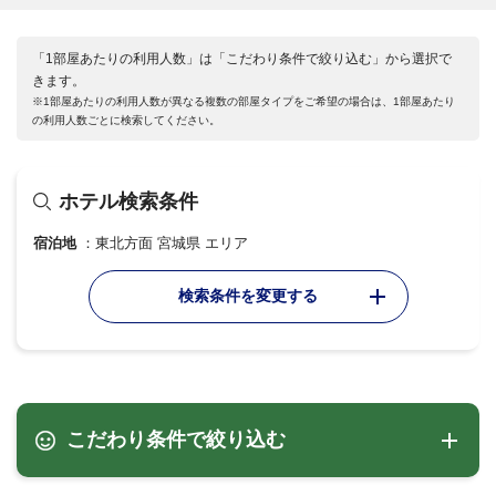
「1部屋あたりの利用人数」は「こだわり条件で絞り込む」から選択で
きます。
※1部屋あたりの利用人数が異なる複数の部屋タイプをご希望の場合は、1部屋あたり
の利用人数ごとに検索してください。
ホテル検索条件
宿泊地
東北方面 宮城県 エリア
検索条件を変更する
こだわり条件で絞り込む